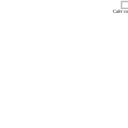
Сайт со