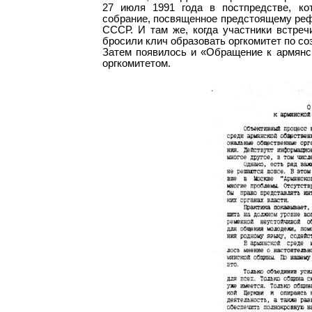
27 июля 1991 года в постпредстве, ко
собрание, посвященное предстоящему реф
СССР. И там же, когда участники встре
бросили клич образовать оргкомитет по с
Затем появилось и «Обращение к армянс
оргкомитетом.