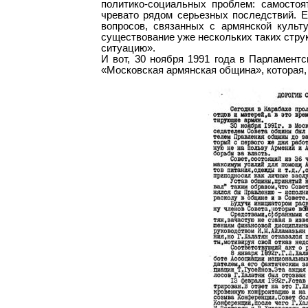
политико-социальных проблем: самостоя
чревато рядом серьезных последствий. Е
вопросов, связанных с армянской куль
существование уже нескольких таких стру
ситуацию».
И вот, 30 ноября 1991 года в Парламент
«Московская армянская община», которая, 